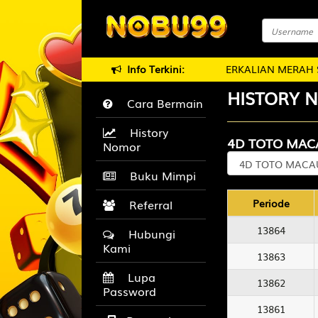
MAT DATANG DI SITUS NOBU99! DIMANA PERKALIAN MERAH SU
Info Terkini:
HISTORY 
Cara Bermain
History
4D TOTO MAC
Nomor
Buku Mimpi
Referral
Periode
13864
Hubungi
Kami
13863
Lupa
13862
Password
13861